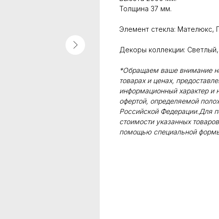
Толщина 37 мм.
Элемент стекла: Мателюкс, 
Декоры коллекции: Светлый
*Обращаем ваше внимание на 
товарах и ценах, предоставл
информационный характер и н
офертой, определяемой поло
Российской Федерации.Для п
стоимости указанных товаров
помощью специальной формы