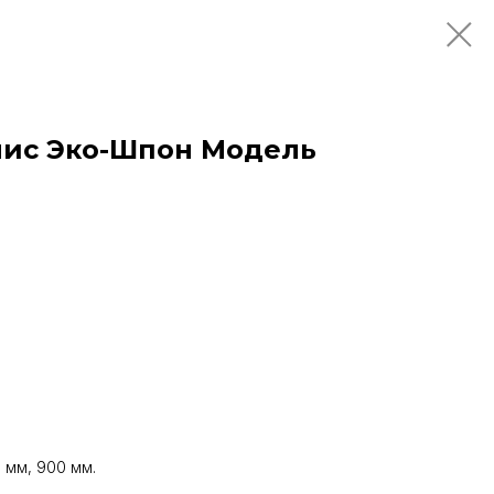
лис Эко-Шпон Модель
 мм, 900 мм.