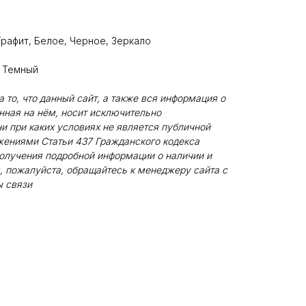
Графит, Белое, Черное, Зеркало
, Темный
то, что данный сайт, а также вся информация о
енная на нём, носит исключительно
и при каких условиях не является публичной
жениями Статьи 437 Гражданского кодекса
олучения подробной информации о наличии и
, пожалуйста, обращайтесь к менеджеру сайта с
 связи