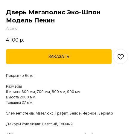
Дверь Мегаполис Эко-Шпон
Модель Пекин
Аlbero
4 100
р.
ЗАКАЗАТЬ
Покрытие Бетон
Размеры
Ширина: 600 мм, 700 мм, 800 мм, 900 мм.
Высота 2000 мм.
Толщина 37 мм.
Элемент стекла: Мателюкс, Графит, Белое, Черное, Зеркало
Декоры коллекции: Светлый, Темный