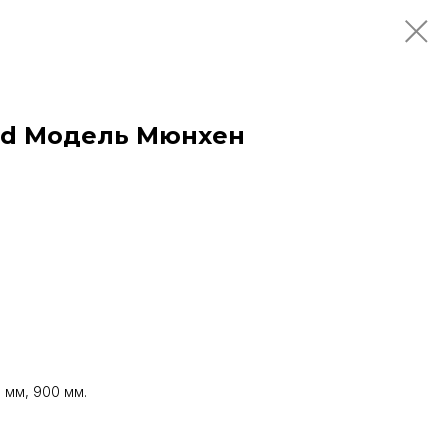
od Модель Мюнхен
 мм, 900 мм.