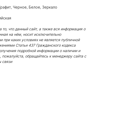
Графит, Черное, Белое, Зеркало
ийская
то, что данный сайт, а также вся информация о
енная на нём, носит исключительно
и при каких условиях не является публичной
жениями Статьи 437 Гражданского кодекса
олучения подробной информации о наличии и
, пожалуйста, обращайтесь к менеджеру сайта с
 связи