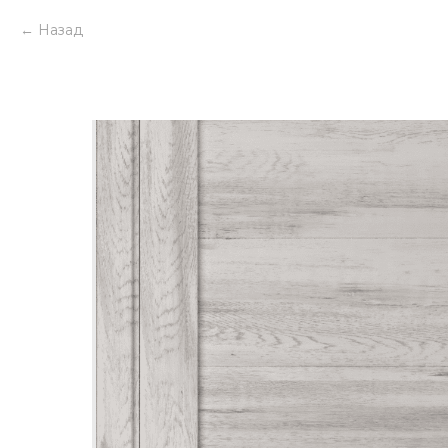
Назад