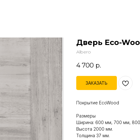
Дверь Eco-Wo
Аlbero
4 700
р.
ЗАКАЗАТЬ
Покрытие EcoWood
Размеры
Ширина: 600 мм, 700 мм, 800
Высота 2000 мм.
Толщина 37 мм.