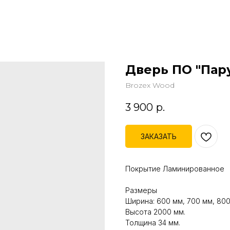
Дверь ПО "Пар
Brozex Wood
3 900
р.
ЗАКАЗАТЬ
Покрытие Ламинированное
Размеры
Ширина: 600 мм, 700 мм, 800
Высота 2000 мм.
Толщина 34 мм.