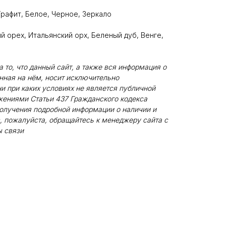
Графит, Белое, Черное, Зеркало
 орех, Итальянский орх, Беленый дуб, Венге,
то, что данный сайт, а также вся информация о
енная на нём, носит исключительно
и при каких условиях не является публичной
жениями Статьи 437 Гражданского кодекса
олучения подробной информации о наличии и
, пожалуйста, обращайтесь к менеджеру сайта с
 связи