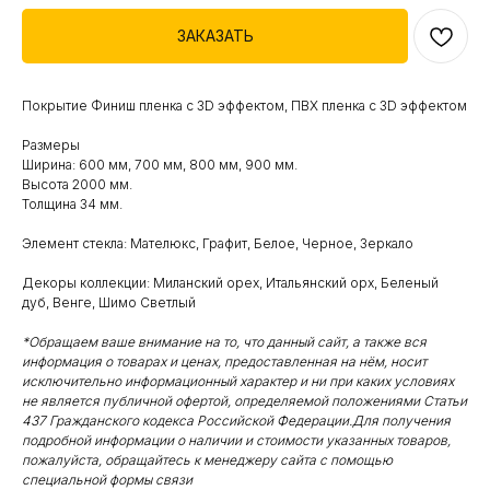
ЗАКАЗАТЬ
Покрытие Финиш пленка с 3D эффектом, ПВХ пленка с 3D эффектом
Размеры
Ширина: 600 мм, 700 мм, 800 мм, 900 мм.
Высота 2000 мм.
Толщина 34 мм.
Элемент стекла: Мателюкс, Графит, Белое, Черное, Зеркало
Декоры коллекции: Миланский орех, Итальянский орх, Беленый
дуб, Венге, Шимо Светлый
*Обращаем ваше внимание на то, что данный сайт, а также вся
информация о товарах и ценах, предоставленная на нём, носит
исключительно информационный характер и ни при каких условиях
не является публичной офертой, определяемой положениями Статьи
437 Гражданского кодекса Российской Федерации.Для получения
подробной информации о наличии и стоимости указанных товаров,
пожалуйста, обращайтесь к менеджеру сайта с помощью
специальной формы связи