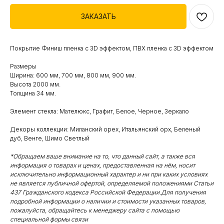
ЗАКАЗАТЬ
Покрытие Финиш пленка с 3D эффектом, ПВХ пленка с 3D эффектом
Размеры
Ширина: 600 мм, 700 мм, 800 мм, 900 мм.
Высота 2000 мм.
Толщина 34 мм.
Элемент стекла: Мателюкс, Графит, Белое, Черное, Зеркало
Декоры коллекции: Миланский орех, Итальянский орх, Беленый
дуб, Венге, Шимо Светлый
*Обращаем ваше внимание на то, что данный сайт, а также вся
информация о товарах и ценах, предоставленная на нём, носит
исключительно информационный характер и ни при каких условиях
не является публичной офертой, определяемой положениями Статьи
437 Гражданского кодекса Российской Федерации.Для получения
подробной информации о наличии и стоимости указанных товаров,
пожалуйста, обращайтесь к менеджеру сайта с помощью
специальной формы связи