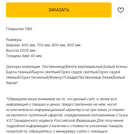
ЗАКАЗАТЬ
Покрытие ПВХ
Размеры
Ширина: 600 мм, 700 мм, 800 мм, 900 мм.
Высота 2000 мм.
Толщина (мм) 40 мм
Декоры коллекции: Лиственница/Венге вертикальный,Белый ясень/
Барон темный/Барон светлый/Орех седой светлый/Орех седой
темный/Орех тисненый/Жемчуг/Сандал/Лиственница белая/Белый
бархат
*Обращаем ваше внимание на то, что данный сайт, а также вся
информация о товарах и ценах, предоставленная на нём, носит
исключительно информационный характер и ни при каких условиях
не является публичной офертой, определяемой положениями Статьи
437 Гражданского кодекса Российской Федерации.Для получения
подробной информации о наличии и стоимости указанных товаров,
пожалуйста, обращайтесь к менеджеру сайта с помощью