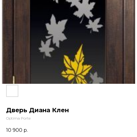
Дверь Диана Клен
Optima Porte
10 900
р.