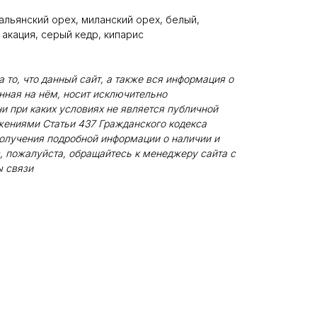
альянский орех, миланский орех, белый,
 акация, серый кедр, кипарис
то, что данный сайт, а также вся информация о
енная на нём, носит исключительно
и при каких условиях не является публичной
жениями Статьи 437 Гражданского кодекса
олучения подробной информации о наличии и
, пожалуйста, обращайтесь к менеджеру сайта с
 связи