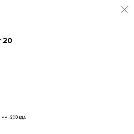
 20
 мм, 900 мм.