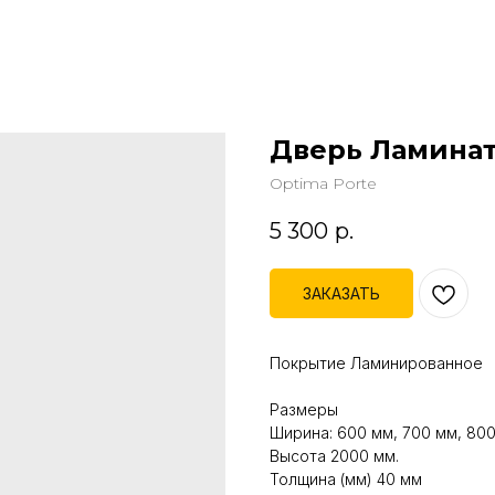
Дверь Ламинат
Optima Porte
5 300
р.
ЗАКАЗАТЬ
Покрытие Ламинированное
Размеры
Ширина: 600 мм, 700 мм, 800
Высота 2000 мм.
Толщина (мм) 40 мм