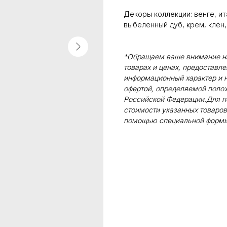
Декоры коллекции: венге, ит
выбеленный дуб, крем, клён,
*Обращаем ваше внимание на 
товарах и ценах, предоставл
информационный характер и н
офертой, определяемой поло
Российской Федерации.Для п
стоимости указанных товаров
помощью специальной формы