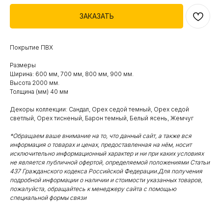
ЗАКАЗАТЬ
Покрытие ПВХ
Размеры
Ширина: 600 мм, 700 мм, 800 мм, 900 мм.
Высота 2000 мм.
Толщина (мм) 40 мм
Декоры коллекции: Сандал, Орех седой темный, Орех седой
светлый, Орех тисненый, Барон темный, Белый ясень, Жемчуг
*Обращаем ваше внимание на то, что данный сайт, а также вся
информация о товарах и ценах, предоставленная на нём, носит
исключительно информационный характер и ни при каких условиях
не является публичной офертой, определяемой положениями Статьи
437 Гражданского кодекса Российской Федерации.Для получения
подробной информации о наличии и стоимости указанных товаров,
пожалуйста, обращайтесь к менеджеру сайта с помощью
специальной формы связи