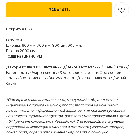
ЗАКАЗАТЬ
Покрытие ПВХ
Размеры
Ширина: 600 мм, 700 мм, 800 мм, 900 мм.
Высота 2000 мм.
Толщина (мм) 40 мм
Декоры коллекции: Лиственница/Венге вертикальный,Белый ясень/
Барон темный/Барон светлый/Орех седой светлый/Орех седой
темный/Орех тисненый/Жемчуг/Сандал/Лиственница белая/Белый
бархат
*Обращаем ваше внимание на то, что данный сайт, а также вся
информация о товарах и ценах, предоставленная на нём, носит
исключительно информационный характер и ни при каких условиях
не является публичной офертой, определяемой положениями Статьи
437 Гражданского кодекса Российской Федерации.Для получения
подробной информации о наличии и стоимости указанных товаров,
пожалуйста, обращайтесь к менеджеру сайта с помощью