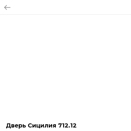
Дверь Сицилия 712.12