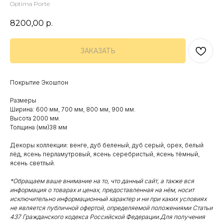
Optima Porte
8200,00
р.
ЗАКАЗАТЬ
Покрытие Экошпон
Размеры
Ширина: 600 мм, 700 мм, 800 мм, 900 мм.
Высота 2000 мм.
Толщина (мм)38 мм
Декоры коллекции: венге, дуб беленый, дуб серый, орех, белый
лёд, ясень перламутровый, ясень серебристый, ясень тёмный,
ясень светлый.
*Обращаем ваше внимание на то, что данный сайт, а также вся
информация о товарах и ценах, предоставленная на нём, носит
исключительно информационный характер и ни при каких условиях
не является публичной офертой, определяемой положениями Статьи
437 Гражданского кодекса Российской Федерации.Для получения