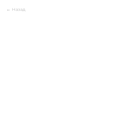
Назад