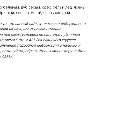
б беленый, дуб серый, орех, белый лёд, ясень
ристый, ясень тёмный, ясень светлый.
то, что данный сайт, а также вся информация о
енная на нём, носит исключительно
и при каких условиях не является публичной
жениями Статьи 437 Гражданского кодекса
олучения подробной информации о наличии и
, пожалуйста, обращайтесь к менеджеру сайта с
 связи