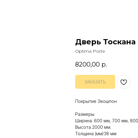
Дверь Тоскана 6
Optima Porte
8200,00
р.
ЗАКАЗАТЬ
Покрытие Экошпон
Размеры
Ширина: 600 мм, 700 мм, 800
Высота 2000 мм.
Толщина (мм)38 мм