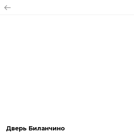
Дверь Биланчино