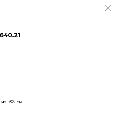
640.21
 мм, 900 мм.