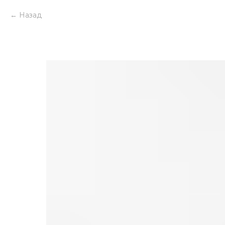
Назад