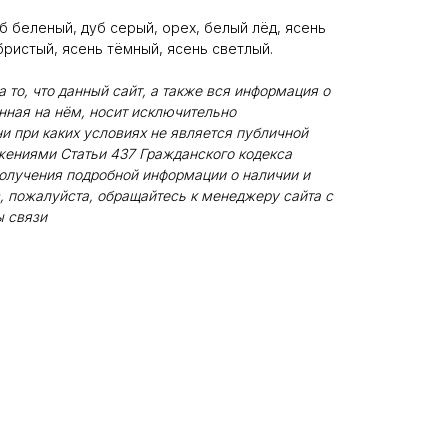
б беленый, дуб серый, орех, белый лёд, ясень
ристый, ясень тёмный, ясень светлый.
то, что данный сайт, а также вся информация о
енная на нём, носит исключительно
и при каких условиях не является публичной
жениями Статьи 437 Гражданского кодекса
олучения подробной информации о наличии и
, пожалуйста, обращайтесь к менеджеру сайта с
 связи