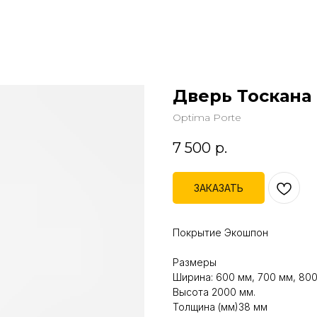
Дверь Тоскана 
Optima Porte
7 500
р.
ЗАКАЗАТЬ
Покрытие Экошпон
Размеры
Ширина: 600 мм, 700 мм, 800
Высота 2000 мм.
Толщина (мм)38 мм