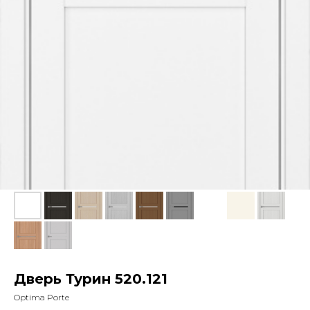
Дверь Турин 520.121
Optima Porte