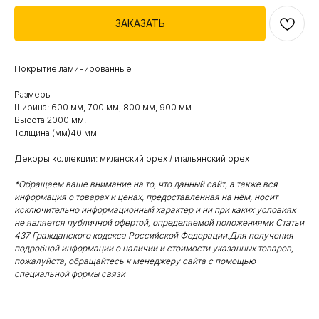
ЗАКАЗАТЬ
Покрытие ламинированные
Размеры
Ширина: 600 мм, 700 мм, 800 мм, 900 мм.
Высота 2000 мм.
Толщина (мм)40 мм
Декоры коллекции: миланский орех / итальянский орех
*Обращаем ваше внимание на то, что данный сайт, а также вся
информация о товарах и ценах, предоставленная на нём, носит
исключительно информационный характер и ни при каких условиях
не является публичной офертой, определяемой положениями Статьи
437 Гражданского кодекса Российской Федерации.Для получения
подробной информации о наличии и стоимости указанных товаров,
пожалуйста, обращайтесь к менеджеру сайта с помощью
специальной формы связи