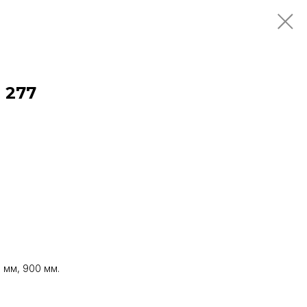
 277
 мм, 900 мм.