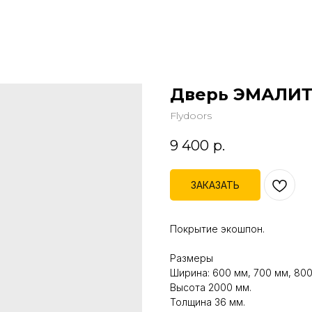
Дверь ЭМАЛИТ
Flydoors
9 400
р.
ЗАКАЗАТЬ
Покрытие экошпон.
Размеры
Ширина: 600 мм, 700 мм, 800
Высота 2000 мм.
Толщина 36 мм.