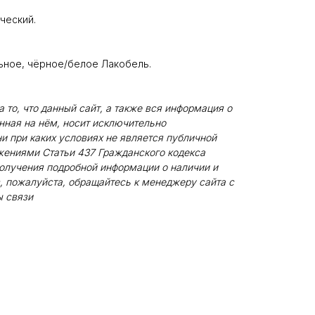
ческий.
ьное, чёрное/белое Лакобель.
то, что данный сайт, а также вся информация о
енная на нём, носит исключительно
и при каких условиях не является публичной
жениями Статьи 437 Гражданского кодекса
олучения подробной информации о наличии и
, пожалуйста, обращайтесь к менеджеру сайта с
 связи