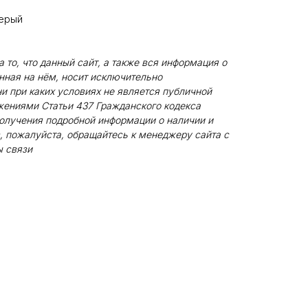
Серый
то, что данный сайт, а также вся информация о
енная на нём, носит исключительно
и при каких условиях не является публичной
жениями Статьи 437 Гражданского кодекса
олучения подробной информации о наличии и
, пожалуйста, обращайтесь к менеджеру сайта с
 связи