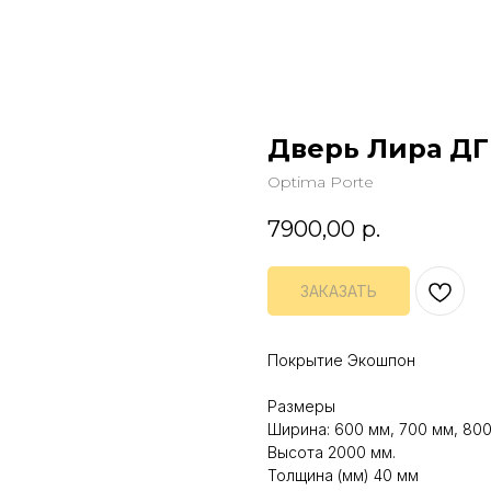
Дверь Лира ДГ
Optima Porte
7900,00
р.
ЗАКАЗАТЬ
Покрытие Экошпон
Размеры
Ширина: 600 мм, 700 мм, 800
Высота 2000 мм.
Толщина (мм) 40 мм