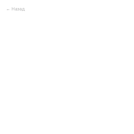
Назад