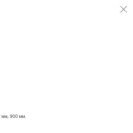
 мм, 900 мм.