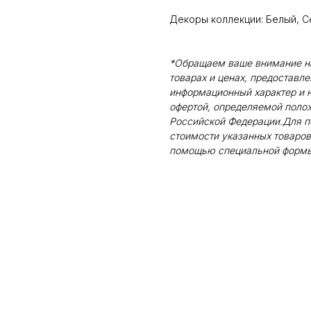
Декоры коллекции: Белый, 
*Обращаем ваше внимание на 
товарах и ценах, предоставл
информационный характер и н
офертой, определяемой поло
Российской Федерации.Для п
стоимости указанных товаров
помощью специальной формы