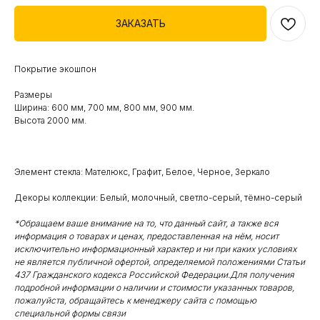
ЗАКАЗАТЬ
Покрытие экошпон
Размеры
Ширина: 600 мм, 700 мм, 800 мм, 900 мм.
Высота 2000 мм.
Элемент стекла: Мателюкс, Графит, Белое, Черное, Зеркало
Декоры коллекции: Белый, молочный, светло-серый, тёмно-серый
*Обращаем ваше внимание на то, что данный сайт, а также вся
информация о товарах и ценах, предоставленная на нём, носит
исключительно информационный характер и ни при каких условиях
не является публичной офертой, определяемой положениями Статьи
437 Гражданского кодекса Российской Федерации.Для получения
подробной информации о наличии и стоимости указанных товаров,
пожалуйста, обращайтесь к менеджеру сайта с помощью
специальной формы связи