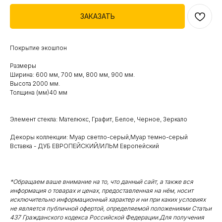
ЗАКАЗАТЬ
Покрытие экошпон
Размеры
Ширина: 600 мм, 700 мм, 800 мм, 900 мм.
Высота 2000 мм.
Толщина (мм)40 мм
Элемент стекла: Мателюкс, Графит, Белое, Черное, Зеркало
Декоры коллекции: Муар светло-серый,Муар темно-серый
Вставка - ДУБ ЕВРОПЕЙСКИЙ/ИЛЬМ Европейский
*Обращаем ваше внимание на то, что данный сайт, а также вся
информация о товарах и ценах, предоставленная на нём, носит
исключительно информационный характер и ни при каких условиях
не является публичной офертой, определяемой положениями Статьи
437 Гражданского кодекса Российской Федерации.Для получения