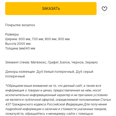
ЗАКАЗАТЬ
Покрытие экошпон
Размеры
Ширина: 600 мм, 700 мм, 800 мм, 900 мм.
Высота 2000 мм.
Толщина (мм)40 мм
Элемент стекла: Мателюкс, Графит, Белое, Черное, Зеркало
Декоры коллекции: Дуб белый поперечный, Дуб серый
поперечный
*Обращаем ваше внимание на то, что данный сайт, а также вся
информация о товарах и ценах, предоставленная на нём, носит
исключительно информационный характер и ни при каких условиях
не является публичной офертой, определяемой положениями Статьи
437 Гражданского кодекса Российской Федерации.Для получения
подробной информации о наличии и стоимости указанных товаров,
пожалуйста, обращайтесь к менеджеру сайта с помощью