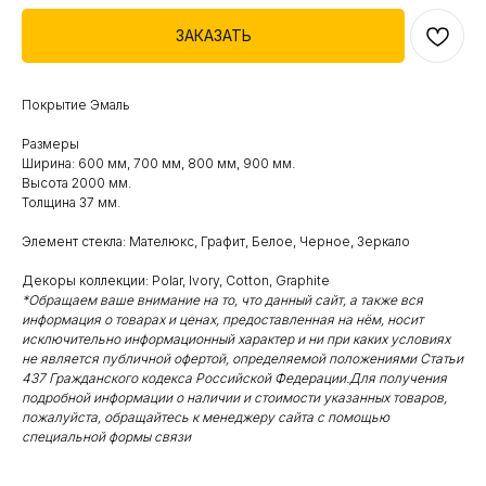
ЗАКАЗАТЬ
Покрытие Эмаль
Размеры
Ширина: 600 мм, 700 мм, 800 мм, 900 мм.
Высота 2000 мм.
Толщина 37 мм.
Элемент стекла: Мателюкс, Графит, Белое, Черное, Зеркало
Декоры коллекции: Polar, Ivory, Cotton, Graphite
*Обращаем ваше внимание на то, что данный сайт, а также вся
информация о товарах и ценах, предоставленная на нём, носит
исключительно информационный характер и ни при каких условиях
не является публичной офертой, определяемой положениями Статьи
437 Гражданского кодекса Российской Федерации.Для получения
подробной информации о наличии и стоимости указанных товаров,
пожалуйста, обращайтесь к менеджеру сайта с помощью
специальной формы связи