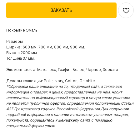
ЗАКАЗАТЬ
Покрытие Эмаль
Размеры
Ширина: 600 мм, 700 мм, 800 мм, 900 мм.
Высота 2000 мм.
Толщина 37 мм.
Элемент стекла: Мателюкс, Графит, Белое, Черное, Зеркало
Декоры коллекции: Polar, Ivory, Cotton, Graphite
*Обращаем ваше внимание на то, что данный сайт, а также вся
информация о товарах и ценах, предоставленная на нём, носит
исключительно информационный характер и ни при каких условиях
не является публичной офертой, определяемой положениями Статьи
437 Гражданского кодекса Российской Федерации.Для получения
подробной информации о наличии и стоимости указанных товаров,
пожалуйста, обращайтесь к менеджеру сайта с помощью
специальной формы связи