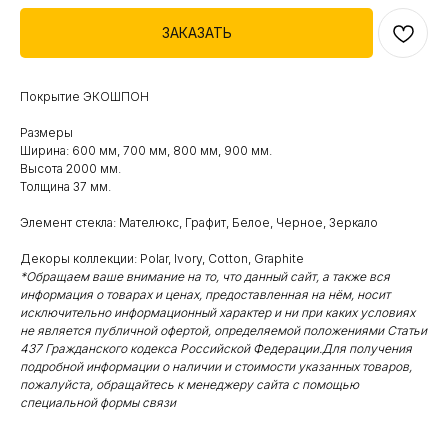
ЗАКАЗАТЬ
Покрытие ЭКОШПОН
Размеры
Ширина: 600 мм, 700 мм, 800 мм, 900 мм.
Высота 2000 мм.
Толщина 37 мм.
Элемент стекла: Мателюкс, Графит, Белое, Черное, Зеркало
Декоры коллекции: Polar, Ivory, Cotton, Graphite
*Обращаем ваше внимание на то, что данный сайт, а также вся
информация о товарах и ценах, предоставленная на нём, носит
исключительно информационный характер и ни при каких условиях
не является публичной офертой, определяемой положениями Статьи
437 Гражданского кодекса Российской Федерации.Для получения
подробной информации о наличии и стоимости указанных товаров,
пожалуйста, обращайтесь к менеджеру сайта с помощью
специальной формы связи