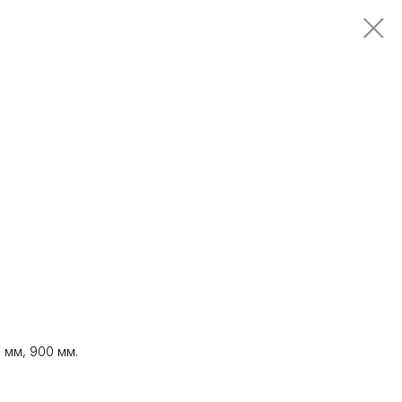
 мм, 900 мм.