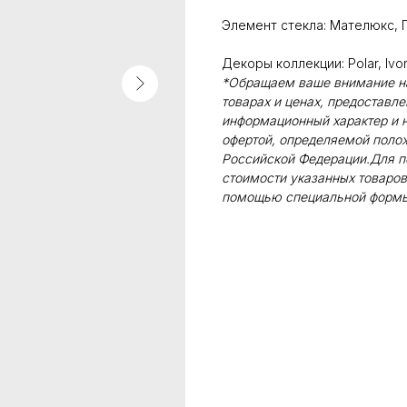
Элемент стекла: Мателюкс, 
Декоры коллекции: Polar, Ivor
*Обращаем ваше внимание на 
товарах и ценах, предоставл
информационный характер и н
офертой, определяемой поло
Российской Федерации.Для п
стоимости указанных товаров
помощью специальной формы