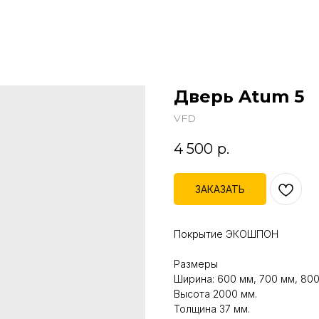
Дверь Atum 5
VFD
4 500
р.
ЗАКАЗАТЬ
Покрытие ЭКОШПОН
Размеры
Ширина: 600 мм, 700 мм, 800
Высота 2000 мм.
Толщина 37 мм.