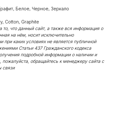
Графит, Белое, Черное, Зеркало
y, Cotton, Graphite
то, что данный сайт, а также вся информация о
енная на нём, носит исключительно
и при каких условиях не является публичной
жениями Статьи 437 Гражданского кодекса
олучения подробной информации о наличии и
, пожалуйста, обращайтесь к менеджеру сайта с
 связи