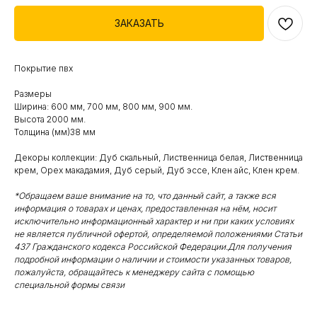
ЗАКАЗАТЬ
Покрытие пвх
Размеры
Ширина: 600 мм, 700 мм, 800 мм, 900 мм.
Высота 2000 мм.
Толщина (мм)38 мм
Декоры коллекции: Дуб скальный, Лиственница белая, Лиственница
крем, Орех макадамия, Дуб cерый, Дуб эссе, Клен айс, Клен крем.
*Обращаем ваше внимание на то, что данный сайт, а также вся
информация о товарах и ценах, предоставленная на нём, носит
исключительно информационный характер и ни при каких условиях
не является публичной офертой, определяемой положениями Статьи
437 Гражданского кодекса Российской Федерации.Для получения
подробной информации о наличии и стоимости указанных товаров,
пожалуйста, обращайтесь к менеджеру сайта с помощью
специальной формы связи