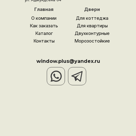
Главная
Двери
О компании
Для коттеджа
Как заказать
Для квартиры
Каталог
Двухконтурные
Контакты
Морозостойкие
window.plus@yandex.ru