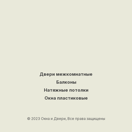
Двери межкомнатные
Балконы
Натяжные потолки
Окна пластиковые
© 2023 Окна и Двери, Все права защищены