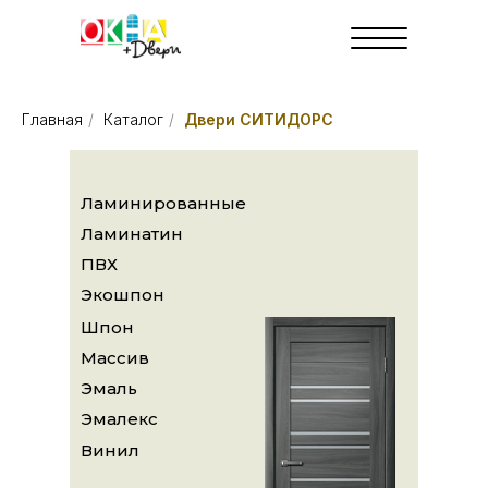
Главная
/
Каталог
/
Двери СИТИДОРС
Ламинированные
Ламинатин
ПВХ
Экошпон
Шпон
Массив
Эмаль
Эмалекс
Винил