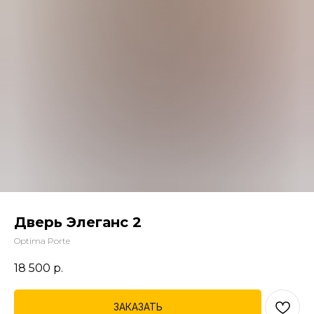
Дверь Элеганс 2
Optima Porte
18 500
р.
ЗАКАЗАТЬ