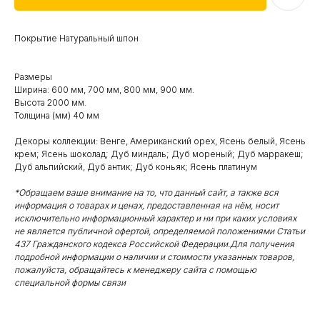
Покрытие Натуральный шпон
Размеры
Ширина: 600 мм, 700 мм, 800 мм, 900 мм.
Высота 2000 мм.
Толщина (мм) 40 мм
Декоры коллекции: Венге, Американский орех, Ясень белый, Ясень
крем; Ясень шоколад; Дуб миндаль; Дуб мореный; Дуб марракеш;
Дуб альпийский, Дуб антик; Дуб коньяк; Ясень платинум
*Обращаем ваше внимание на то, что данный сайт, а также вся
информация о товарах и ценах, предоставленная на нём, носит
исключительно информационный характер и ни при каких условиях
не является публичной офертой, определяемой положениями Статьи
437 Гражданского кодекса Российской Федерации.Для получения
подробной информации о наличии и стоимости указанных товаров,
пожалуйста, обращайтесь к менеджеру сайта с помощью
специальной формы связи